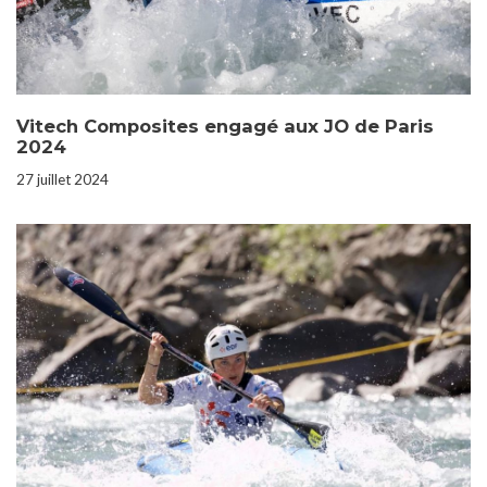
Vitech Composites engagé aux JO de Paris
2024
27 juillet 2024