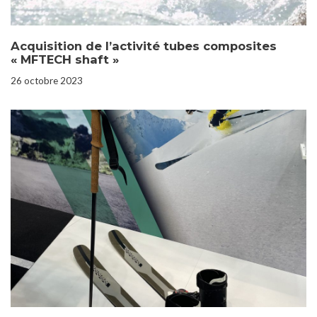
Acquisition de l’activité tubes composites
« MFTECH shaft »
26 octobre 2023