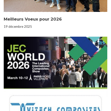
Meilleurs Voeux pour 2026
19 décembre 2025