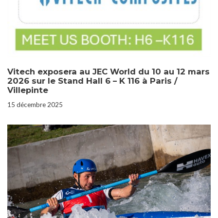
Vitech exposera au JEC World du 10 au 12 mars
2026 sur le Stand Hall 6 – K 116 à Paris /
Villepinte
15 décembre 2025