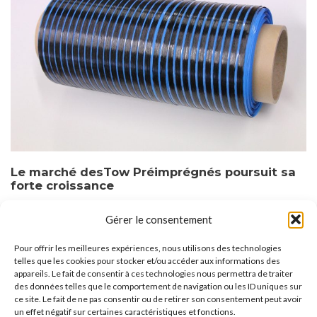
Le marché desTow Préimprégnés poursuit sa
forte croissance
7 octobre 2021
Gérer le consentement
Pour offrir les meilleures expériences, nous utilisons des technologies
telles que les cookies pour stocker et/ou accéder aux informations des
appareils. Le fait de consentir à ces technologies nous permettra de traiter
des données telles que le comportement de navigation ou les ID uniques sur
ce site. Le fait de ne pas consentir ou de retirer son consentement peut avoir
un effet négatif sur certaines caractéristiques et fonctions.