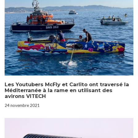
Les Youtubers McFly et Carlito ont traversé la
Méditerranée à la rame en utilisant des
avirons VITECH
24 novembre 2021